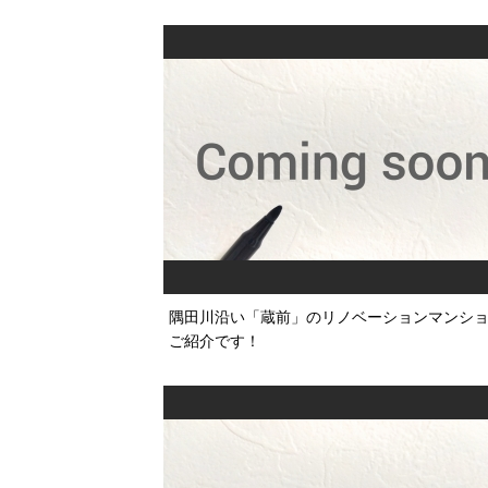
隅田川沿い「蔵前」のリノベーションマンシ
ご紹介です！