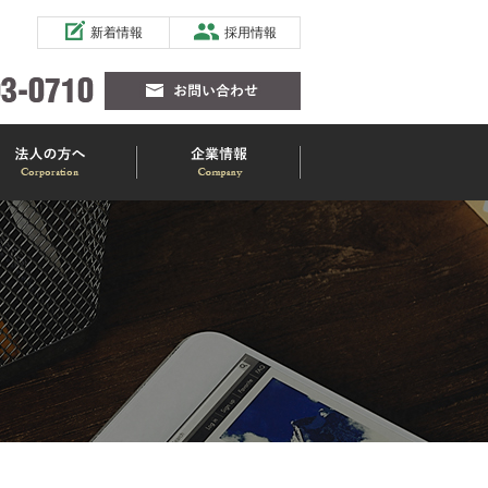
新着情報
採用情報