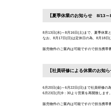
【夏季休業のお知らせ 8/13～8
8月13日(水)～8月16日(土)まで、夏季休
なお、8月17日(日)は定休日の為、8月18日
販売物件のご案内は可能ですので担当携帯
【社員研修による休業のお知らせ 
6月20日(金)～6月22日(日)まで社員研
6月23日(月)9：30より営業を再開致します
販売物件のご案内は可能ですので担当携帯