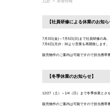
TOP
>
新着情報
【社員研修による休業のお知らせ 
7月3日(金)～7月5日(日)まで社員研修の
7月6日(月)9：30より営業を再開致します。
販売物件のご案内は可能ですので担当携帯
【冬季休業のお知らせ】
12/27（土）～1/4（日）まで冬季休業と
販売物件のご案内は可能ですので担当携帯