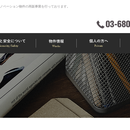
ノベーション物件の再販事業を行っております。