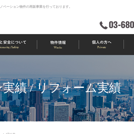
ノベーション物件の再販事業を行っております。
実績 / リフォーム実績