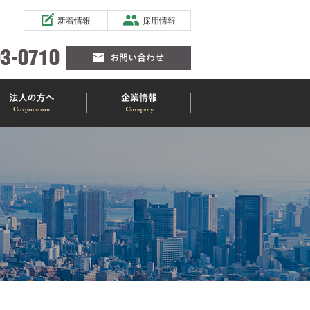
新着情報
採用情報