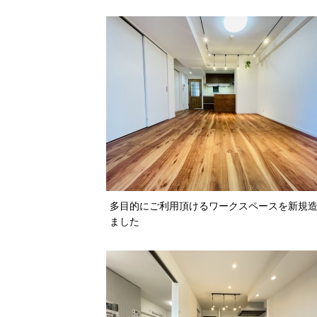
多目的にご利用頂けるワークスペースを新規
ました