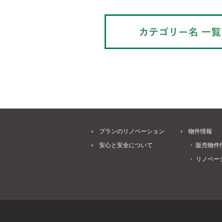
プランのリノベーション
物件情報
安心と安全について
・ 販売物件
・ リノベー