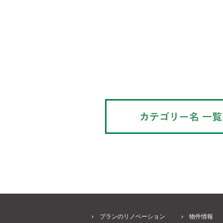
プランのリノベーション
物件情報